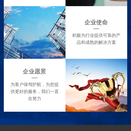
企业使命
积极为行业提供可靠的产
品和成熟的解决方案
企业愿景
为客户保驾护航，为您提
供更好的服务，我们一直
在努力