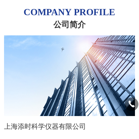
COMPANY PROFILE
公司简介
上海添时科学仪器有限公司