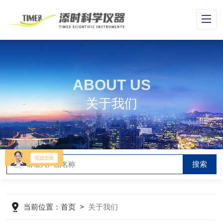
ABOUT US
关于我们
当前位置：
首页
>
关于我们