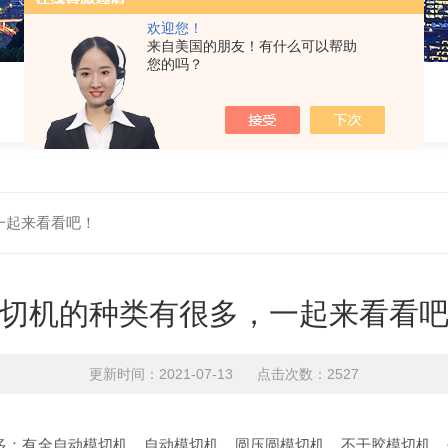
欢迎您！
来自美国的朋友！有什么可以帮助
您的吗？
一起来看看吧！
切机的种类有很多，一起来看看
更新时间：2021-07-13 点击次数：2527
多：有全自动模切机、自动模切机、圆压圆模切机、不干胶模切机、