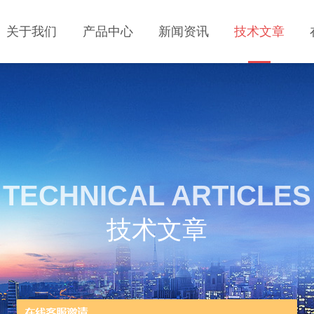
关于我们
产品中心
新闻资讯
技术文章
TECHNICAL ARTICLES
技术文章