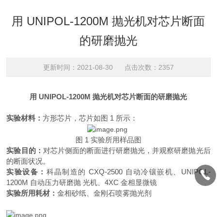
用 UNIPOL-1200M 抛光机对芯片断面
的研磨抛光
更新时间：2021-08-30 点击次数：2357
用
UNIPOL-1200M 抛光机对芯片断面的研磨抛光
实验材料：
方形芯片，芯片如图
1 所示：
图
1 实验所用样品图
实验目的：
对芯片侧面的断面进行研磨抛光，并观察研磨抛光后
的断面状况。
实验设备：
科晶制造的
CXQ-2500 自动冷镶嵌机、UNIPOL-
1200M 自动压力研磨抛 光机、4XC 金相显微镜
实验所用耗材：
金相砂纸、金刚石喷雾抛光剂