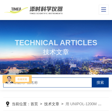
TECHNICAL ARTICLES
技术文章
当前位置：
首页
>
技术文章
>
用 UNIPOL-1200M 抛光机对芯片断面的研磨抛光