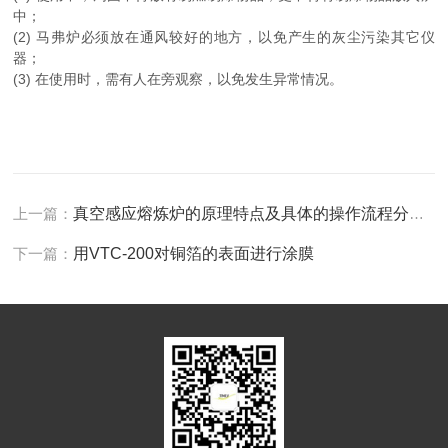
中；
(2) 马弗炉必须放在通风较好的地方，以免产生的灰尘污染其它仪
器；
(3) 在使用时，需有人在旁观察，以免发生异常情况。
上一篇：
真空感应熔炼炉的原理特点及具体的操作流程分析介绍
下一篇：
用VTC-200对铜箔的表面进行涂膜