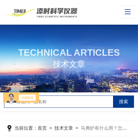
TECHNICAL ARTICLES
技术文章
当前位置：
首页
>
技术文章
>
马弗炉有什么用？怎么操作？