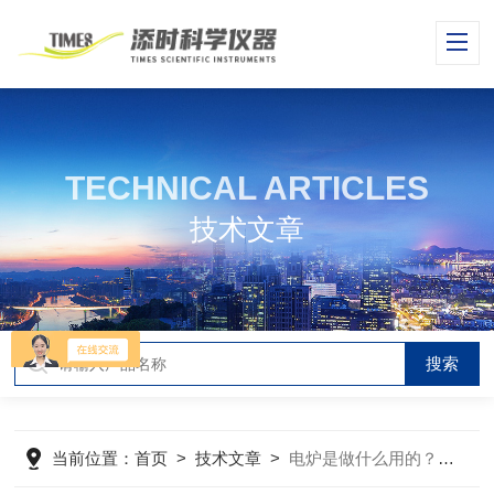
TECHNICAL ARTICLES
技术文章
当前位置：
首页
>
技术文章
>
电炉是做什么用的？有哪些分类？