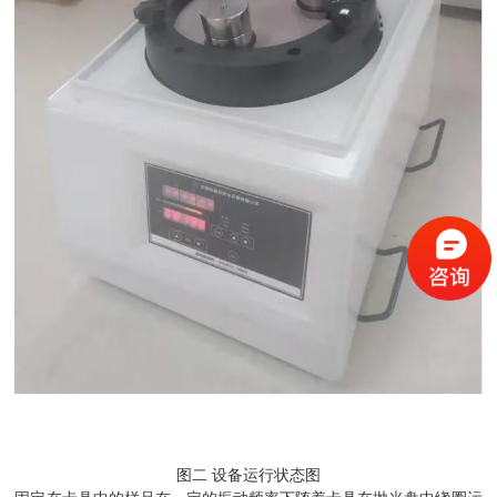
图二 设备运行状态图