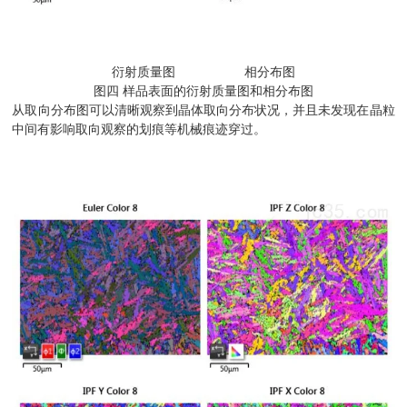
衍射质量图 相分布图
图四 样品表面的衍射质量图和相分布图
从取向分布图可以清晰观察到晶体取向分布状况，并且未发现在晶粒
中间有影响取向观察的划痕等机械痕迹穿过。