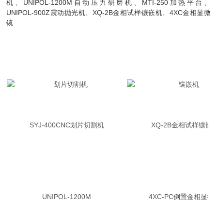
机、UNIPOL-1200M自动压力研磨机、MTI-250加热平台、
UNIPOL-900Z震动抛光机、XQ-2B金相试样镶嵌机、4XC金相显微
镜
SYJ-400CNC划片切割机
XQ-2B金相试样镶嵌
UNIPOL-1200M
4XC-PC倒置金相显微