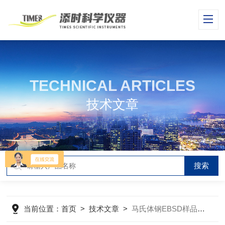
TECHNICAL ARTICLES
技术文章
当前位置：
首页
>
技术文章
>
马氏体钢EBSD样品的制备