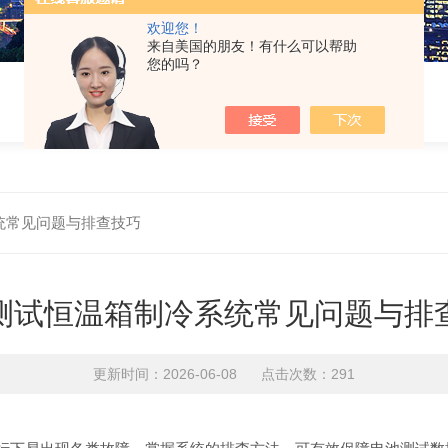
欢迎您！
来自美国的朋友！有什么可以帮助
您的吗？
统常见问题与排查技巧
测试恒温箱制冷系统常见问题与排
更新时间：2026-06-08 点击次数：291