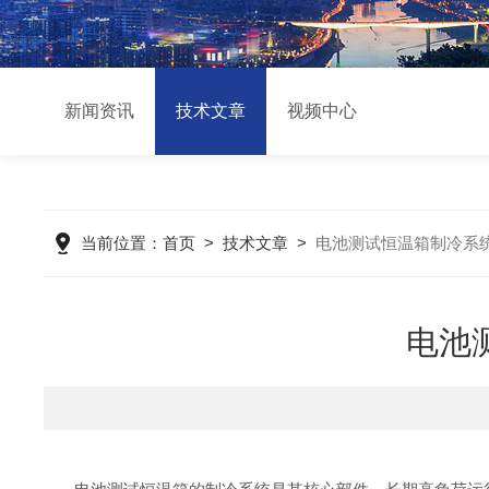
新闻资讯
技术文章
视频中心
当前位置：
首页
>
技术文章
>
电池测试恒温箱制冷系
电池