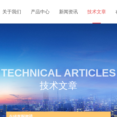
关于我们
产品中心
新闻资讯
技术文章
TECHNICAL ARTICLES
技术文章