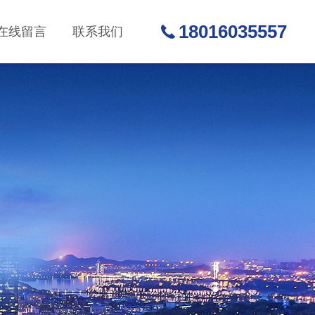
18016035557
在线留言
联系我们