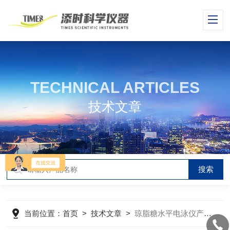
TECHNICAL ARTICLES
技术文章
当前位置：
首页
>
技术文章
>
琼脂糖水平电泳仪产品特点