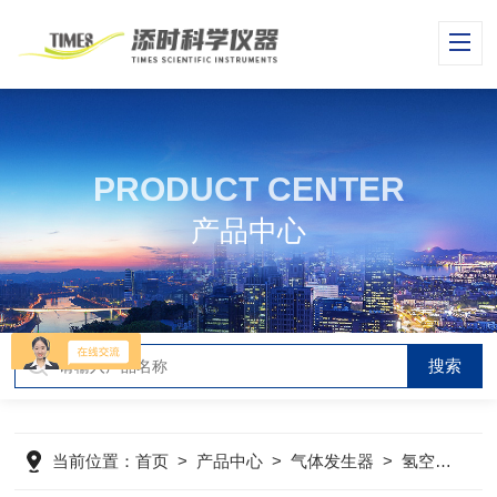
PRODUCT CENTER
产品中心
当前位置：
首页
>
产品中心
>
气体发生器
>
氢空一体机