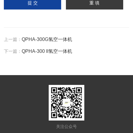
上一篇：
QPHA-300G氢空一体机
下一篇：
QPHA-300 II氢空一体机
关注公众号