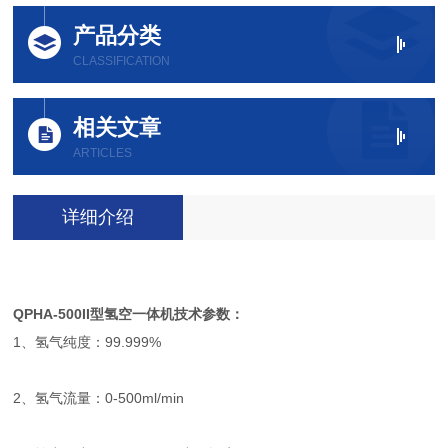
产品分类
CLASSIFICATION
相关文章
ARTICLES
详细介绍
QPHA-500II型氢空一体机技术参数：
1、氢气纯度：99.999%
2、氢气流量：0-500ml/min