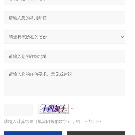
请输入计算结果（填写阿拉伯数字），如：三加四=7