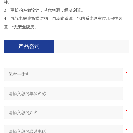
净。
3、更长的寿命设计，替代钢瓶，经济划算。
4、氢气电解池筒式结构，自动防返碱，气路系统设有过压保护装
置，*无安全隐患。
产品咨询