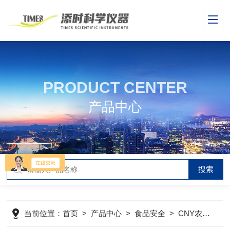
PRODUCT CENTER
产品中心
当前位置：
首页
>
产品中心
>
食品安全
>
CNY农残留速测仪