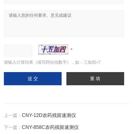
请输入计算结果（填写阿拉伯数字），如：三加四=7
上一篇：
CNY-12D农药残留速测仪
下一篇：
CNY-858C农药残留速测仪