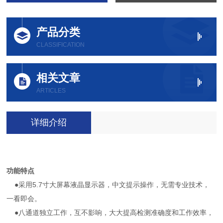
产品分类
CLASSIFICATION
相关文章
ARTICLES
详细介绍
功能特点
●采用5.7寸大屏幕液晶显示器，中文提示操作，无需专业技术，
一看即会。
●八通道独立工作，互不影响，大大提高检测准确度和工作效率，