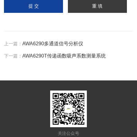
上一篇：
AWA6290多通道信号分析仪
下一篇：
AWA6290T传递函数吸声系数测量系统
关注公众号