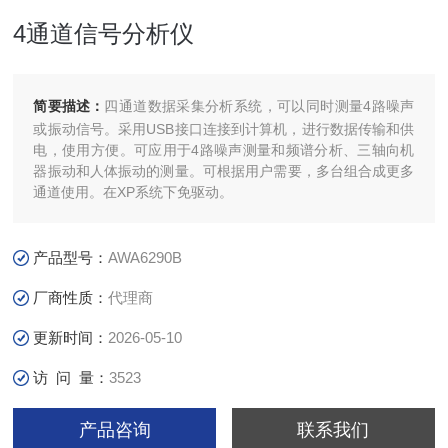
4通道信号分析仪
简要描述：
四通道数据采集分析系统，可以同时测量4路噪声
或振动信号。采用USB接口连接到计算机，进行数据传输和供
电，使用方便。可应用于4路噪声测量和频谱分析、三轴向机
器振动和人体振动的测量。可根据用户需要，多台组合成更多
通道使用。在XP系统下免驱动。
产品型号：
AWA6290B
厂商性质：
代理商
更新时间：
2026-05-10
访 问 量：
3523
产品咨询
联系我们