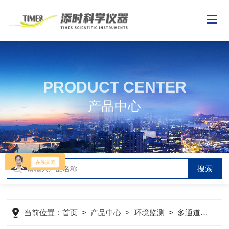
PRODUCT CENTER
产品中心
当前位置：
首页
>
产品中心
>
环境监测
>
多通道噪声振动分析仪