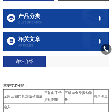
产品分类
CLASSIFICATION
相关文章
ARTICLES
详细介绍
主要技术性能：
三轴向手传
三轴向全身振动测
应用
三轴向机器振动测量
噪声测量
振动测量
量
输入