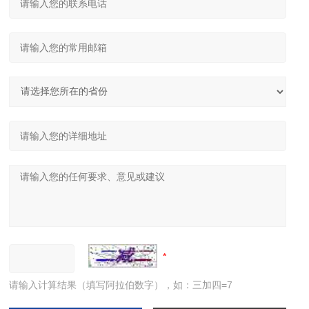
请输入计算结果（填写阿拉伯数字），如：三加四=7