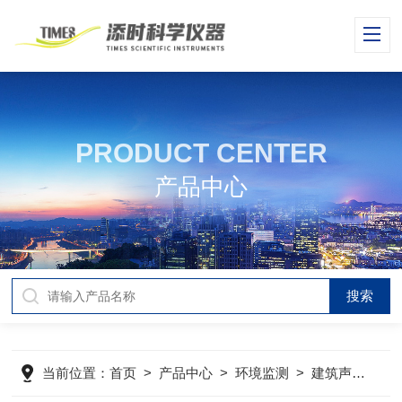
PRODUCT CENTER
产品中心
当前位置：
首页
>
产品中心
>
环境监测
>
建筑声学测量仪器