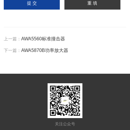
上一篇：
AWA5560标准撞击器
下一篇：
AWA5870B功率放大器
关注公众号