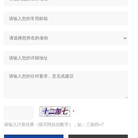
请输入计算结果（填写阿拉伯数字），如：三加四=7