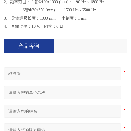
2、频率范围： L管Ф100x1000 (mm)： 90 Hz～1800 Hz
S管Ф30x350 (mm)： 1500 Hz～6500 Hz
3、 导轨标尺长度：1000 mm 小刻度：1 mm
4、 音箱功率：10 W 阻抗：6 Ω
产品咨询