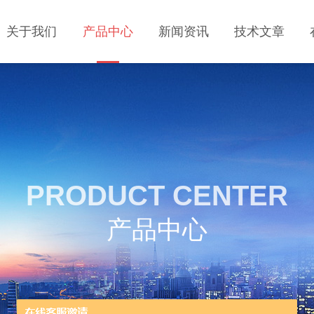
关于我们
产品中心
新闻资讯
技术文章
PRODUCT CENTER
产品中心