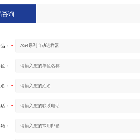
品咨询
产品：
单位：
姓名：
电话：
邮箱：