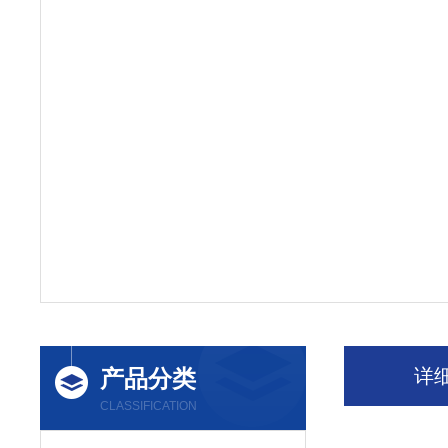
产品分类
详
CLASSIFICATION