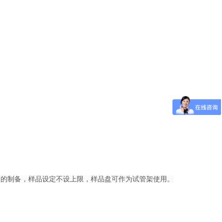
品的制备，样品设定不设上限，样品盘可作为试管架使用。