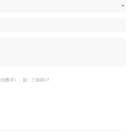
伯数字），如：三加四=7