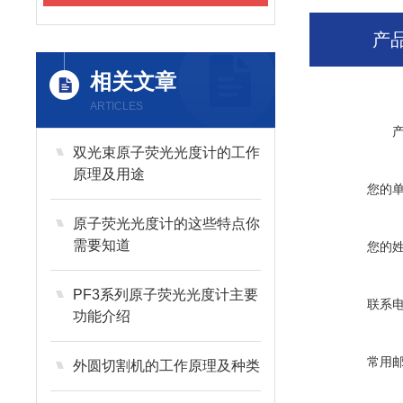
产
相关文章
ARTICLES
双光束原子荧光光度计的工作
原理及用途
您的
原子荧光光度计的这些特点你
需要知道
您的
PF3系列原子荧光光度计主要
联系
功能介绍
常用
外圆切割机的工作原理及种类