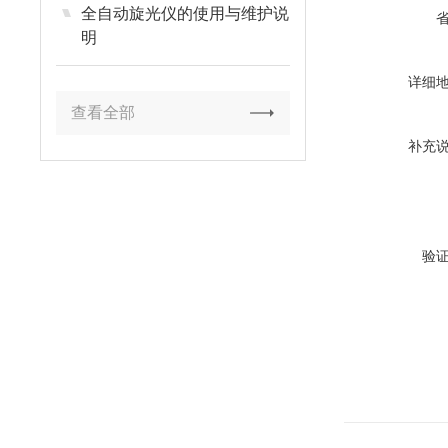
全自动旋光仪的使用与维护说
明
详细
查看全部
补充
验