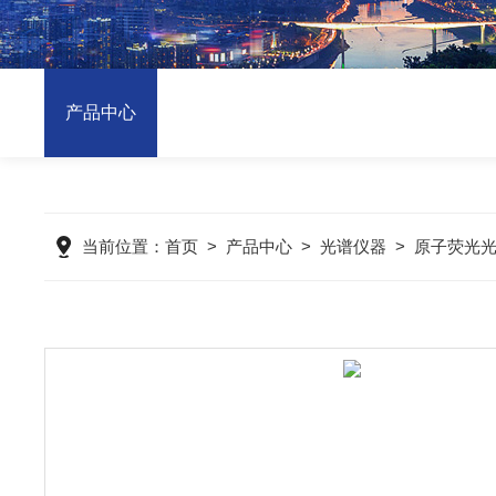
产品中心
当前位置：
首页
>
产品中心
>
光谱仪器
>
原子荧光