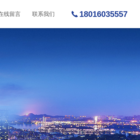
18016035557
在线留言
联系我们