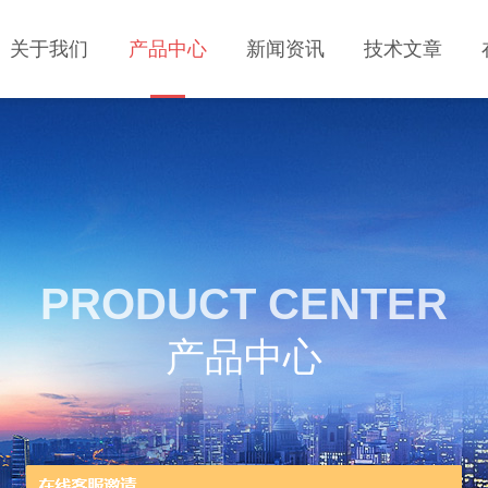
关于我们
产品中心
新闻资讯
技术文章
PRODUCT CENTER
产品中心