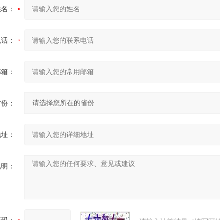
姓名：
电话：
邮箱：
省份：
地址：
说明：