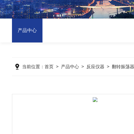
产品中心
当前位置：
首页
>
产品中心
>
反应仪器
>
翻转振荡