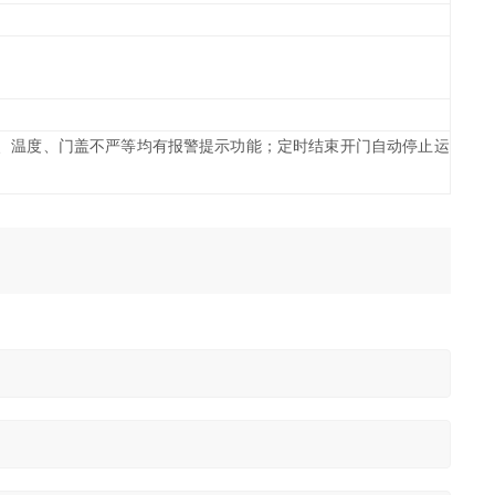
、温度、门盖不严等均有报警提示功能；定时结束开门自动停止运