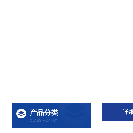
产品分类
详
CLASSIFICATION