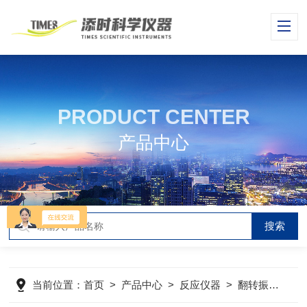
PRODUCT CENTER
产品中心
当前位置：
首页
>
产品中心
>
反应仪器
>
翻转振荡器
>