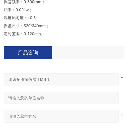
振荡频率：0-300rpm；
功率：0.09kw；
温度均匀度：±0.5
摇盘尺寸：520*340mm；
定时范围：0-120min。
产品咨询