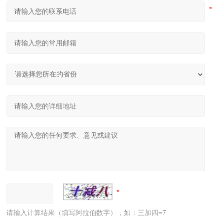
请输入计算结果（填写阿拉伯数字），如：三加四=7