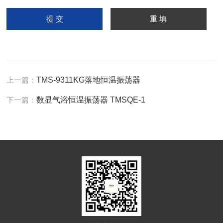
上一篇：
TMS-9311KG落地恒温振荡器
下一篇：
数显气浴恒温振荡器 TMSQE-1