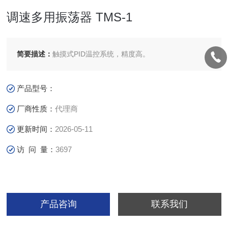
调速多用振荡器 TMS-1
简要描述：
触摸式PID温控系统，精度高。
产品型号：
厂商性质：
代理商
更新时间：
2026-05-11
访 问 量：
3697
产品咨询
联系我们