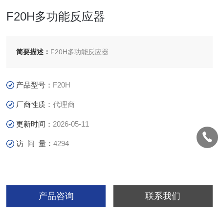
F20H多功能反应器
简要描述：
F20H多功能反应器
产品型号：
F20H
厂商性质：
代理商
更新时间：
2026-05-11
访 问 量：
4294
产品咨询
联系我们