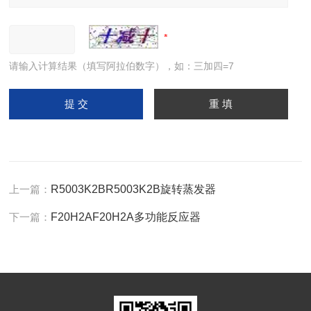
请输入计算结果（填写阿拉伯数字），如：三加四=7
上一篇：
R5003K2BR5003K2B旋转蒸发器
下一篇：
F20H2AF20H2A多功能反应器