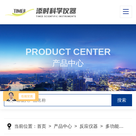
PRODUCT CENTER
产品中心
当前位置：
首页
>
产品中心
>
反应仪器
>
多功能反应器