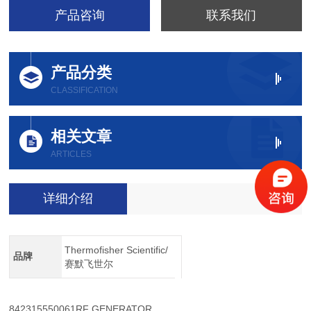
产品咨询
联系我们
产品分类
CLASSIFICATION
相关文章
ARTICLES
详细介绍
Thermofisher Scientific/
品牌
赛默飞世尔
842315550061
RF GENERATOR