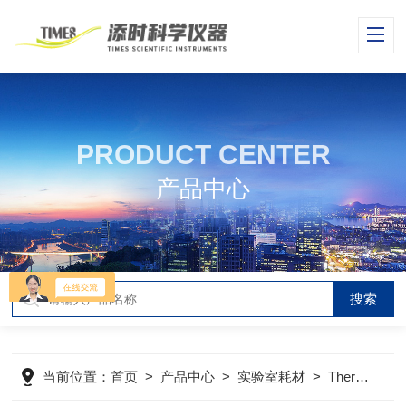
PRODUCT CENTER
产品中心
当前位置：
首页
>
产品中心
>
实验室耗材
>
ThermoFisher配件耗材