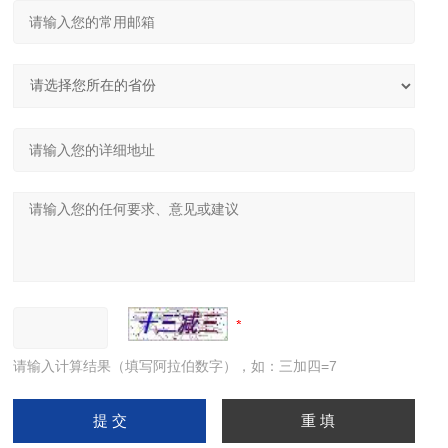
请输入计算结果（填写阿拉伯数字），如：三加四=7