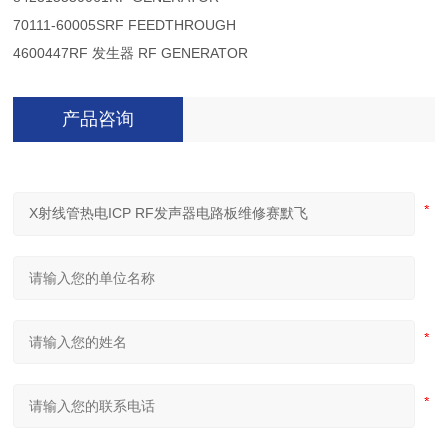
70111-60005S
RF FEEDTHROUGH
4600447
RF 发生器 RF GENERATOR
产品咨询