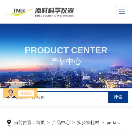
PRODUCT CENTER
产品中心
当前位置：
首页
>
产品中心
>
实验室耗材
>
perkinelmer（PE）配件耗材