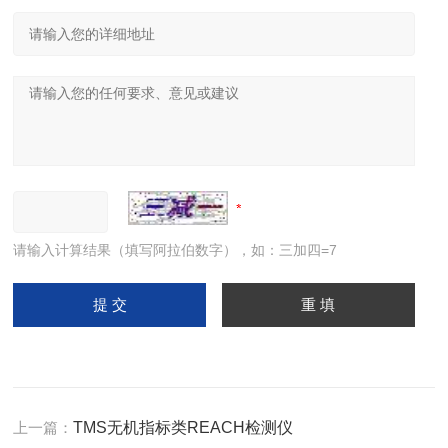
请输入计算结果（填写阿拉伯数字），如：三加四=7
上一篇：
TMS无机指标类REACH检测仪