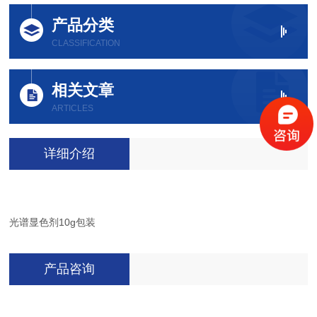
产品分类
CLASSIFICATION
相关文章
ARTICLES
详细介绍
光谱显色剂10g包装
产品咨询