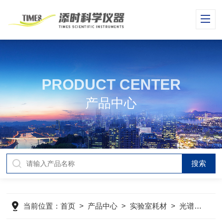
PRODUCT CENTER
产品中心
当前位置：
首页
>
产品中心
>
实验室耗材
>
光谱显色剂