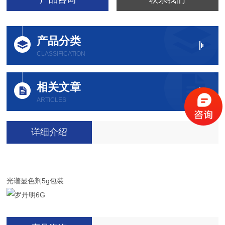
产品分类
CLASSIFICATION
相关文章
ARTICLES
详细介绍
光谱显色剂5g包装