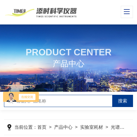
PRODUCT CENTER
产品中心
当前位置：
首页
>
产品中心
>
实验室耗材
>
光谱显色剂