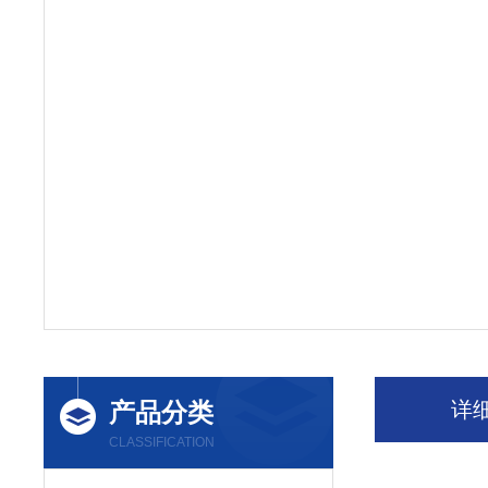
产品分类
详
CLASSIFICATION