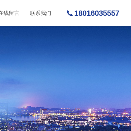
18016035557
在线留言
联系我们