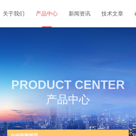
关于我们
产品中心
新闻资讯
技术文章
PRODUCT CENTER
产品中心