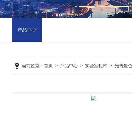
产品中心
当前位置：
首页
>
产品中心
>
实验室耗材
>
光谱显