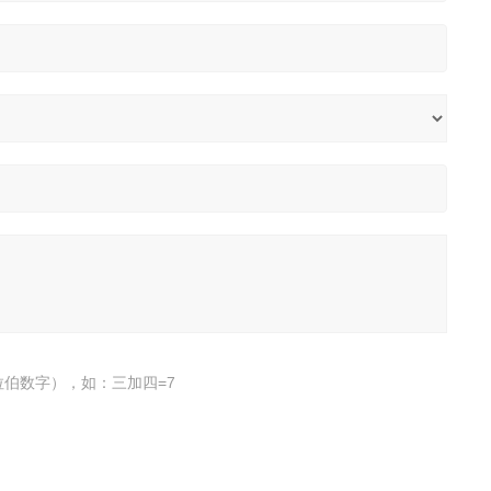
伯数字），如：三加四=7