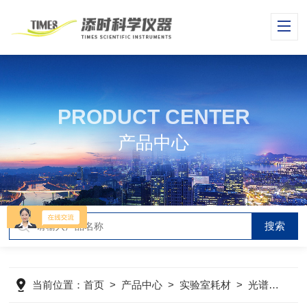
PRODUCT CENTER
产品中心
当前位置：
首页
>
产品中心
>
实验室耗材
>
光谱显色剂