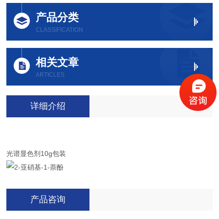
产品分类
CLASSIFICATION
相关文章
ARTICLES
详细介绍
光谱显色剂10g包装
产品咨询