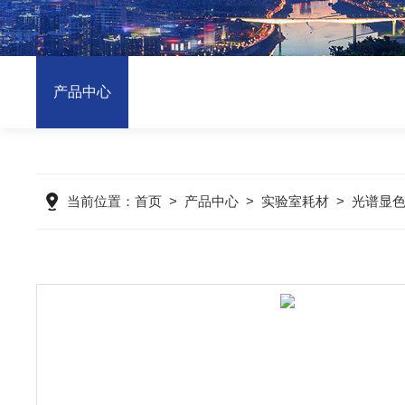
产品中心
当前位置：
首页
>
产品中心
>
实验室耗材
>
光谱显