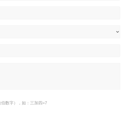
伯数字），如：三加四=7