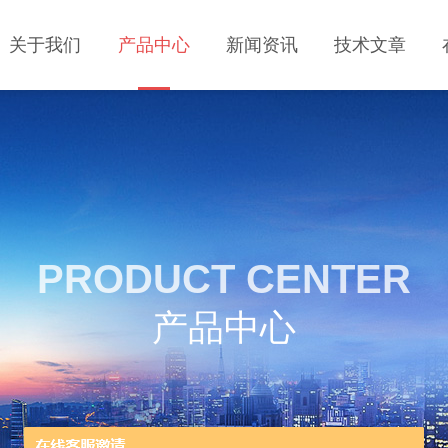
关于我们
产品中心
新闻资讯
技术文章
PRODUCT CENTER
产品中心