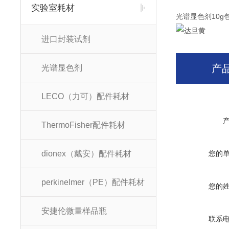
实验室耗材
光谱显色剂10g
进口封装试剂
产
光谱显色剂
LECO（力可）配件耗材
ThermoFisher配件耗材
dionex（戴安）配件耗材
您的
perkinelmer（PE）配件耗材
您的
安捷伦微量样品瓶
联系