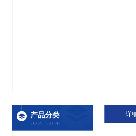
产品分类
详
CLASSIFICATION