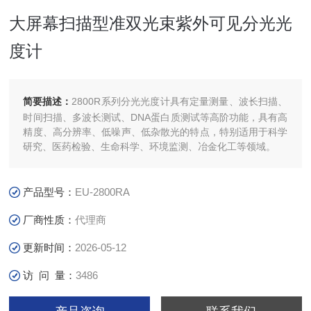
大屏幕扫描型准双光束紫外可见分光光
度计
简要描述：
2800R系列分光光度计具有定量测量、波长扫描、
时间扫描、多波长测试、DNA蛋白质测试等高阶功能，具有高
精度、高分辨率、低噪声、低杂散光的特点，特别适用于科学
研究、医药检验、生命科学、环境监测、冶金化工等领域。
产品型号：
EU-2800RA
厂商性质：
代理商
更新时间：
2026-05-12
访 问 量：
3486