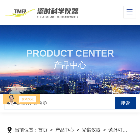
PRODUCT CENTER
产品中心
当前位置：
首页
>
产品中心
>
光谱仪器
>
紫外可见分光光度计