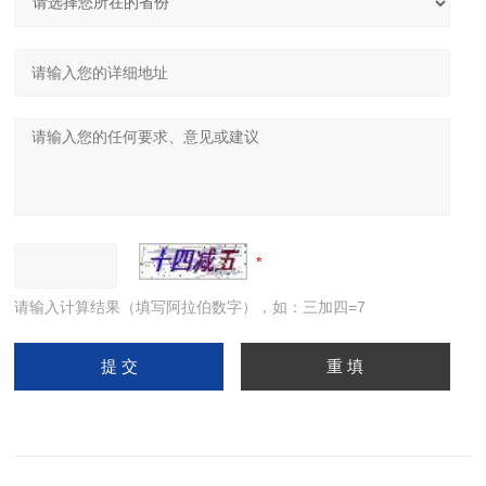
请输入计算结果（填写阿拉伯数字），如：三加四=7