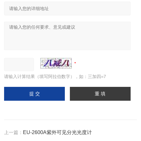
请输入计算结果（填写阿拉伯数字），如：三加四=7
上一篇：
EU-2600A紫外可见分光光度计