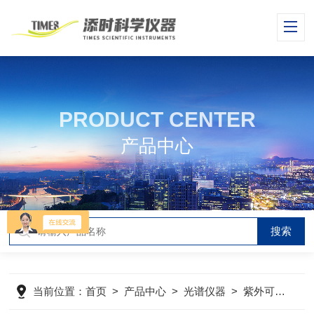
PRODUCT CENTER
产品中心
当前位置：
首页
>
产品中心
>
光谱仪器
>
紫外可见分光光度计