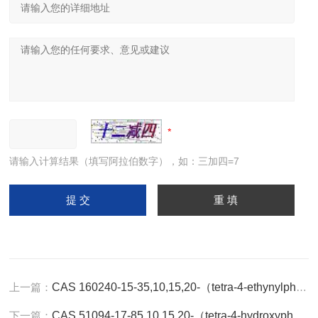
请输入计算结果（填写阿拉伯数字），如：三加四=7
上一篇：
CAS 160240-15-35,10,15,20-（tetra-4-ethynylphenyl）porphyrin
下一篇：
CAS 51094-17-85,10,15,20-（tetra-4-hydroxyphenyl）porphyrin