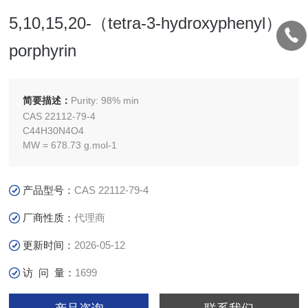
5,10,15,20-（tetra-3-hydroxyphenyl）
porphyrin
简要描述：
Purity: 98% min
CAS 22112-79-4
C44H30N4O4
MW = 678.73 g.mol-1
产品型号：
CAS 22112-79-4
厂商性质：
代理商
更新时间：
2026-05-12
访 问 量：
1699