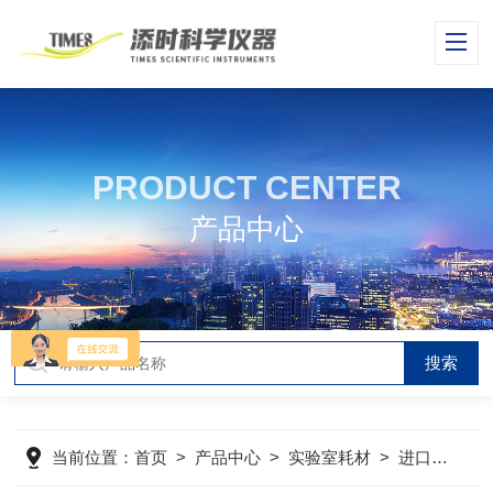
PRODUCT CENTER
产品中心
当前位置：
首页
>
产品中心
>
实验室耗材
>
进口封装试剂