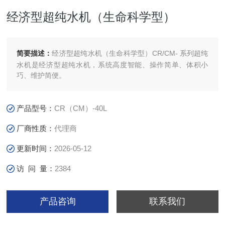
经济型超纯水机（生命科学型）
简要描述：
经济型超纯水机（生命科学型）CR/CM- 系列超纯
水机是经济型超纯水机，系统高度智能、操作简单、体积小
巧、维护简便。
产品型号：
CR（CM）-40L
厂商性质：
代理商
更新时间：
2026-05-12
访 问 量：
2384
产品咨询
联系我们