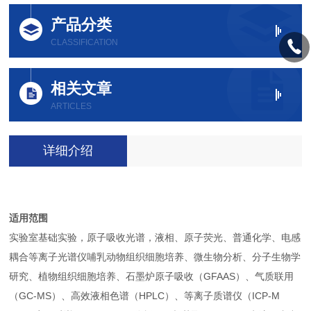
产品分类
CLASSIFICATION
相关文章
ARTICLES
详细介绍
适用范围
实验室基础实验，原子吸收光谱，液相、原子荧光、普通化学、电感
耦合等离子光谱仪哺乳动物组织细胞培养、微生物分析、分子生物学
研究、植物组织细胞培养、石墨炉原子吸收（GFAAS）、气质联用
（GC-MS）、高效液相色谱（HPLC）、等离子质谱仪（ICP-M