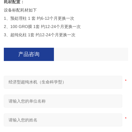
耗材配置：
设备标配耗材如下
1、预处理柱 1 套 约6-12个月更换一次
2、100 GRO膜 1套 约12-24个月更换一次
3、超纯化柱 1套 约12-24个月更换一次
产品咨询