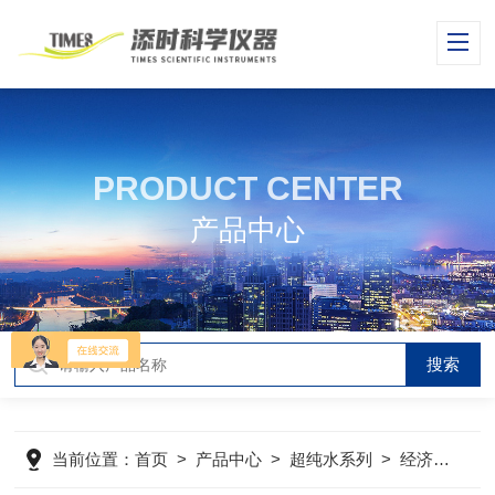
PRODUCT CENTER
产品中心
当前位置：
首页
>
产品中心
>
超纯水系列
>
经济型超纯水机