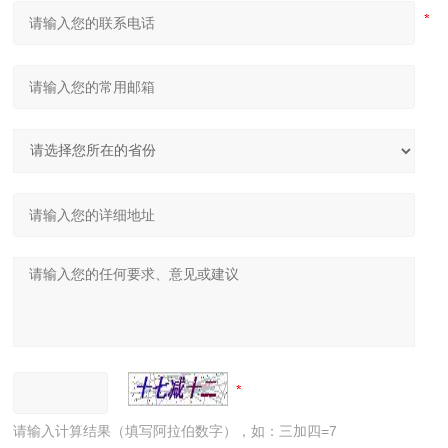
请输入计算结果（填写阿拉伯数字），如：三加四=7