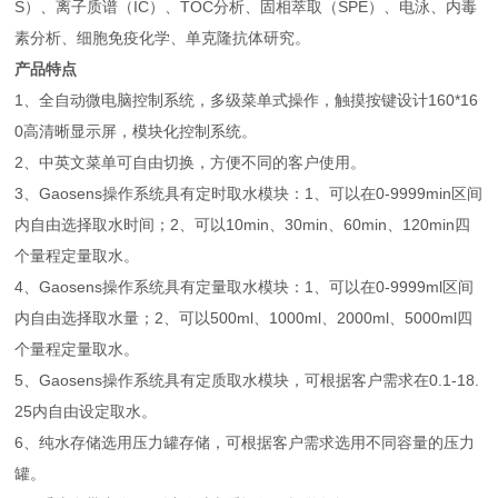
S）、离子质谱（IC）、TOC分析、固相萃取（SPE）、电泳、内毒
素分析、细胞免疫化学、单克隆抗体研究。
产品特点
1、全自动微电脑控制系统，多级菜单式操作，触摸按键设计160*16
0高清晰显示屏，模块化控制系统。
2、中英文菜单可自由切换，方便不同的客户使用。
3、Gaosens操作系统具有定时取水模块：1、可以在0-9999min区间
内自由选择取水时间；2、可以10min、30min、60min、120min四
个量程定量取水。
4、Gaosens操作系统具有定量取水模块：1、可以在0-9999ml区间
内自由选择取水量；2、可以500ml、1000ml、2000ml、5000ml四
个量程定量取水。
5、Gaosens操作系统具有定质取水模块，可根据客户需求在0.1-18.
25内自由设定取水。
6、纯水存储选用压力罐存储，可根据客户需求选用不同容量的压力
罐。