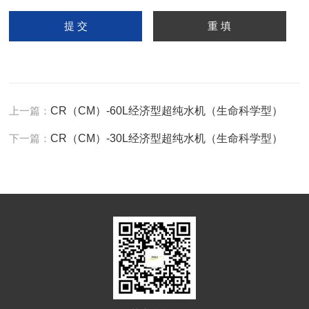
上一篇：
CR（CM）-60L经济型超纯水机（生命科学型）
下一篇：
CR（CM）-30L经济型超纯水机（生命科学型）