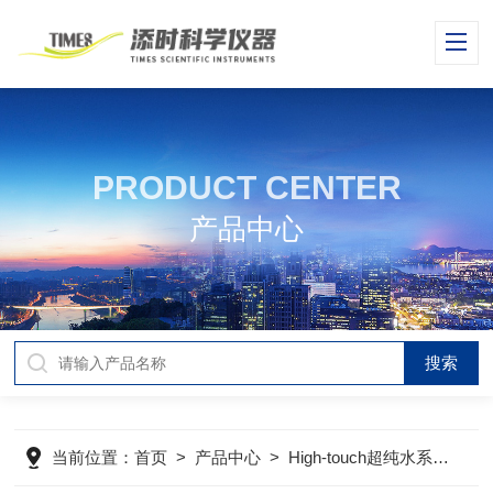
PRODUCT CENTER
产品中心
当前位置：
首页
>
产品中心
>
High-touch超纯水系列
>