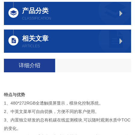
产品分类
CLASSIFICATION
相关文章
ARTICLES
详细介绍
特点与优势
1、480*272RGB全透触摸屏显示，模块化控制系统。
2、中英文菜单可自由切换，方便不同的客户使用。
3、内置独立研发的总有机碳在线监测模块,可以随时观测水质中TOC
的变化。