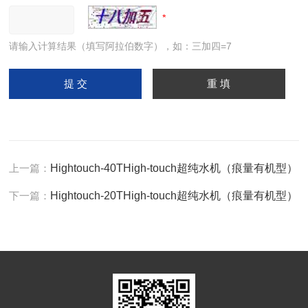
请输入计算结果（填写阿拉伯数字），如：三加四=7
上一篇：
Hightouch-40THigh-touch超纯水机（痕量有机型）
下一篇：
Hightouch-20THigh-touch超纯水机（痕量有机型）