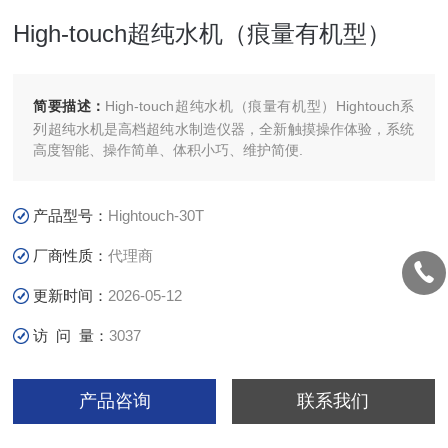
High-touch超纯水机（痕量有机型）
简要描述：
High-touch超纯水机（痕量有机型）Hightouch系
列超纯水机是高档超纯水制造仪器，全新触摸操作体验，系统
高度智能、操作简单、体积小巧、维护简便.
产品型号：
Hightouch-30T
厂商性质：
代理商
更新时间：
2026-05-12
访 问 量：
3037
产品咨询
联系我们