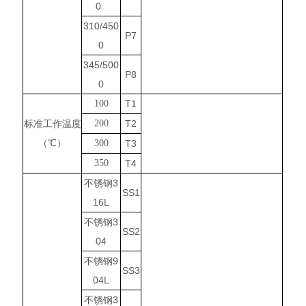
0
310/450
P7
0
345/500
P8
0
100
T1
标准工作温度
200
T2
（℃）
300
T3
350
T4
不锈钢3
SS1
16L
不锈钢3
SS2
04
不锈钢9
SS3
04L
不锈钢3