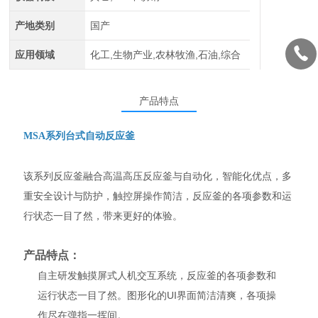
产地类别
国产
应用领域
化工,生物产业,农林牧渔,石油,综合
产品特点
MSA系列
台式自动反应釜
该系列反应釜融合高温高压反应釜与自动化，智能化优点，多
重安全设计与防护，触控屏操作简洁，反应釜的各项参数和运
行状态一目了然，带来更好的体验。
产品特点：
自主研发触摸屏式人机交互系统，反应釜的各项参数和
运行状态一目了然。图形化的UI界面简洁清爽，各项操
作尽在弹指一挥间。