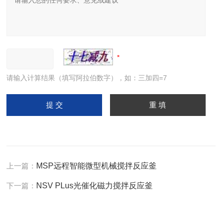
请输入计算结果（填写阿拉伯数字），如：三加四=7
上一篇：
MSP远程智能微型机械搅拌反应釜
下一篇：
NSV PLus光催化磁力搅拌反应釜