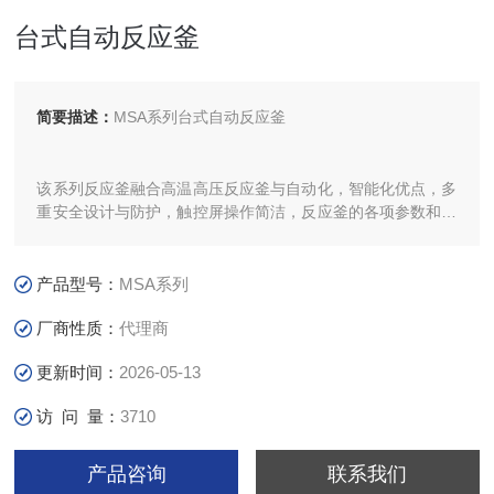
台式自动反应釜
简要描述：
MSA系列台式自动反应釜
该系列反应釜融合高温高压反应釜与自动化，智能化优点，多
重安全设计与防护，触控屏操作简洁，反应釜的各项参数和运
行状态一目了然，带来更好的体验。
产品型号：
MSA系列
厂商性质：
代理商
更新时间：
2026-05-13
访 问 量：
3710
产品咨询
联系我们