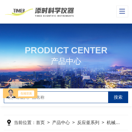
PRODUCT CENTER
产品中心
当前位置：
首页
>
产品中心
>
反应釜系列
>
机械搅拌反应釜