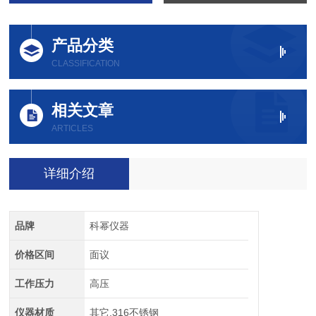
产品分类
CLASSIFICATION
相关文章
ARTICLES
详细介绍
品牌
科幂仪器
价格区间
面议
工作压力
高压
仪器材质
其它,316不锈钢