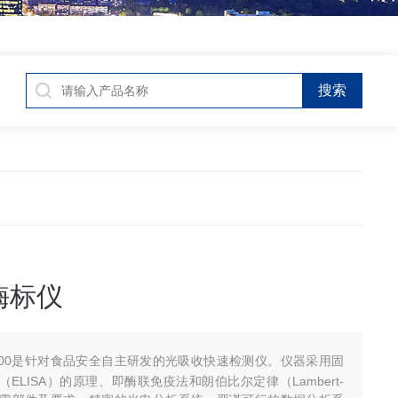
 酶标仪
800是针对食品安全自主研发的光吸收快速检测仪。仪器采用固
ELISA）的原理、即酶联免疫法和朗伯比尔定律（Lambert-