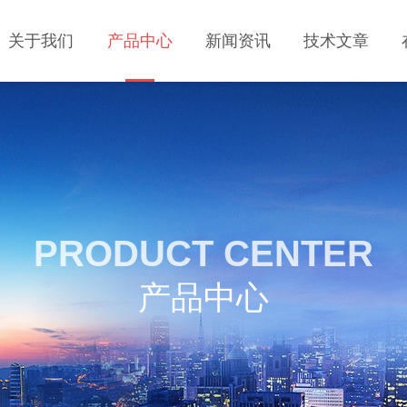
关于我们
产品中心
新闻资讯
技术文章
PRODUCT CENTER
产品中心