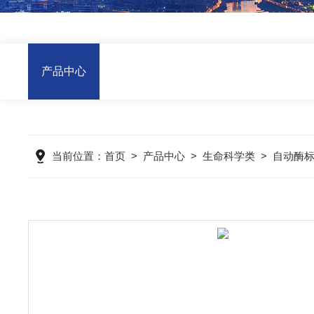
产品中心
当前位置：
首页
>
产品中心
>
生命科学类
>
自动酶