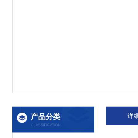
产品分类
详
CLASSIFICATION