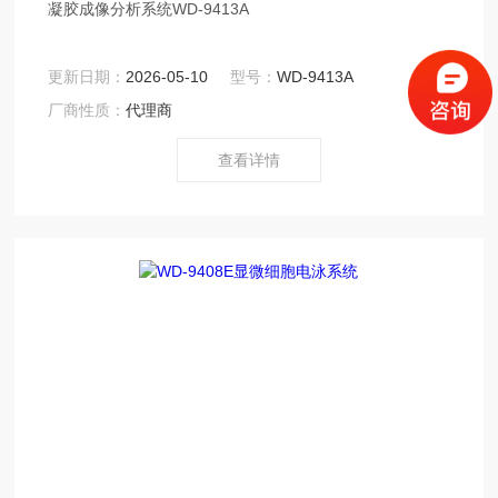
凝胶成像分析系统WD-9413A
更新日期：
2026-05-10
型号：
WD-9413A
厂商性质：
代理商
查看详情