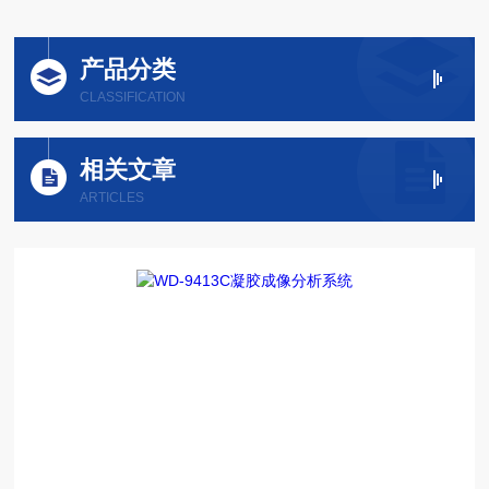
产品分类
CLASSIFICATION
相关文章
ARTICLES