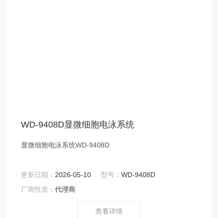
WD-9408D显微细胞电泳系统
显微细胞电泳系统WD-9408D
更新日期：
2026-05-10
型号：
WD-9408D
厂商性质：
代理商
查看详情