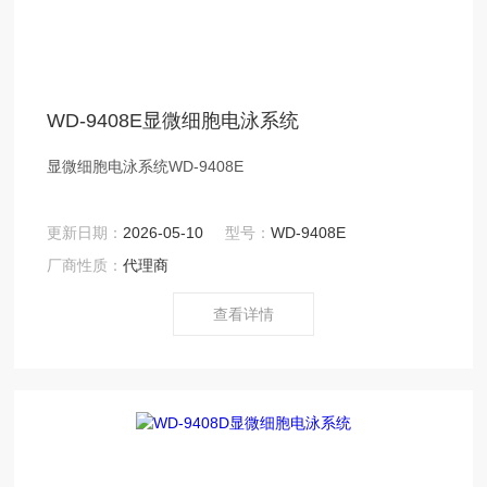
WD-9408E显微细胞电泳系统
显微细胞电泳系统WD-9408E
更新日期：
2026-05-10
型号：
WD-9408E
厂商性质：
代理商
查看详情