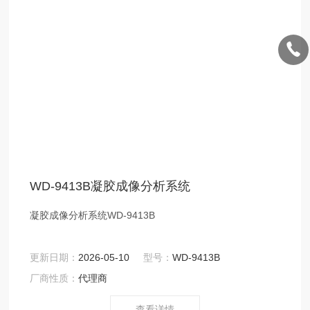
WD-9413B凝胶成像分析系统
凝胶成像分析系统WD-9413B
更新日期：
2026-05-10
型号：
WD-9413B
厂商性质：
代理商
查看详情