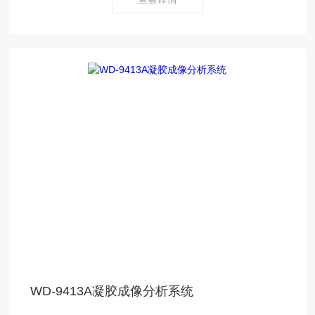
WD-9413A凝胶成像分析系统