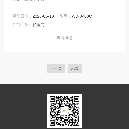
更新日期：
2026-05-10
型号：
WD-9408C
厂商性质：
代理商
查看详情
下一页
末页