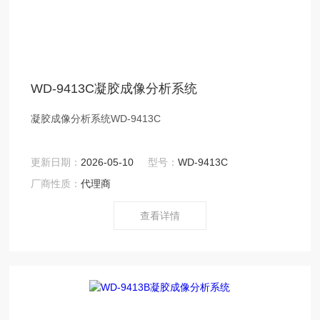
WD-9413C凝胶成像分析系统
凝胶成像分析系统WD-9413C
更新日期：
2026-05-10
型号：
WD-9413C
厂商性质：
代理商
查看详情