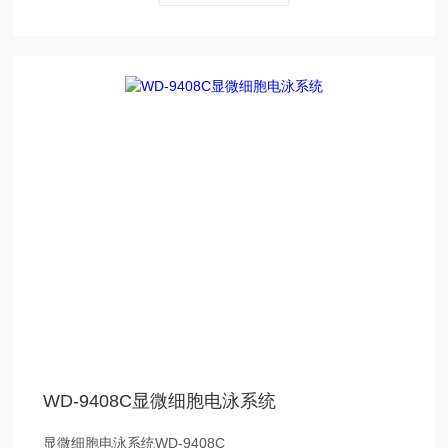
WD-9408C显微细胞电泳系统
显微细胞电泳系统WD-9408C