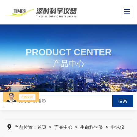
PRODUCT CENTER
产品中心
当前位置：
首页
>
产品中心
>
生命科学类
>
电泳仪