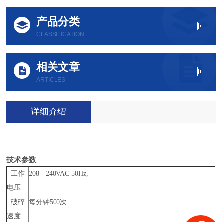
产品分类
CLASSIFICATION
相关文章
ARTICLES
详细介绍
技术参数
工作
208 - 240VAC 50Hz,
电压
破碎
每分钟
500
次
速度