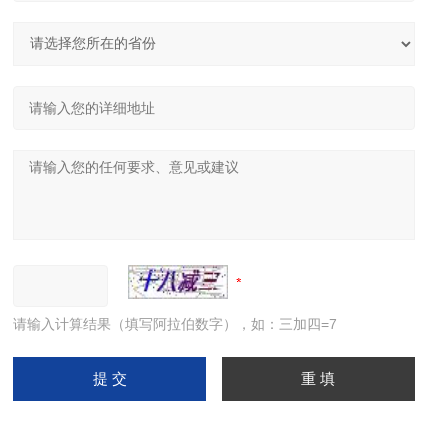
请输入计算结果（填写阿拉伯数字），如：三加四=7