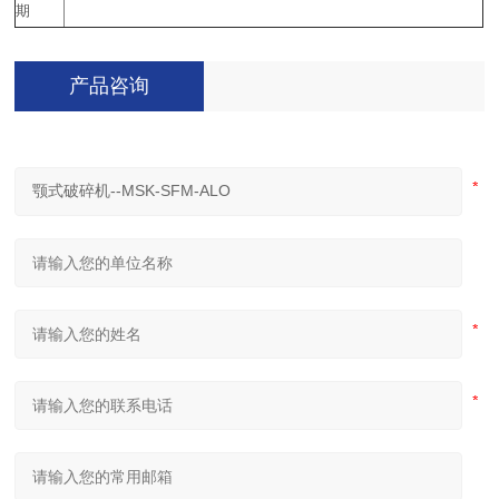
期
产品咨询