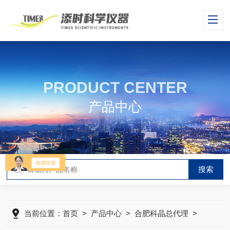
PRODUCT CENTER
产品中心
当前位置：
首页
>
产品中心
>
合肥科晶总代理
>