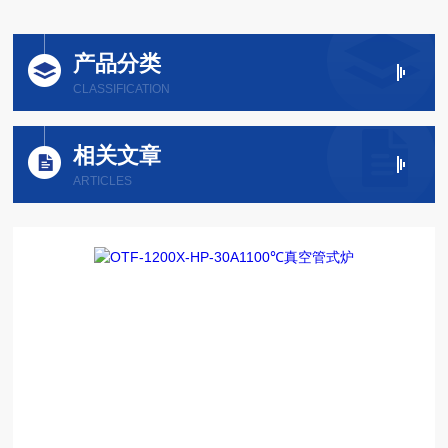
产品分类
CLASSIFICATION
相关文章
ARTICLES