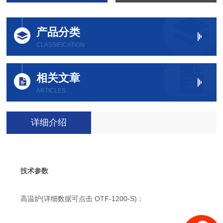
产品分类
CLASSIFICATION
相关文章
ARTICLES
详细介绍
技术参数
高温炉(详细数据可点击 OTF-1200-S)：