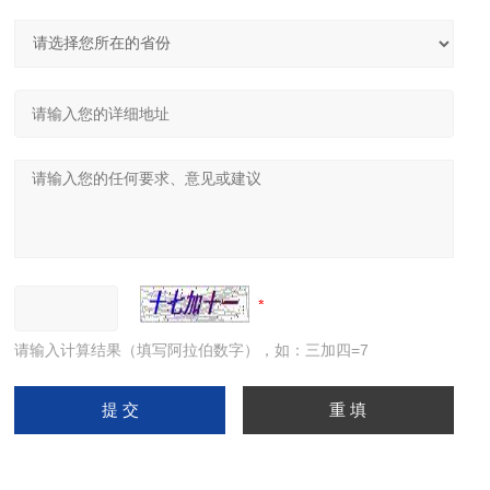
请输入计算结果（填写阿拉伯数字），如：三加四=7