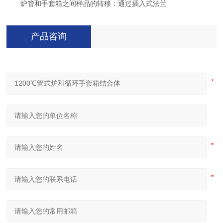
炉管和手套箱之间样品的转移：通过插入式法兰
产品咨询