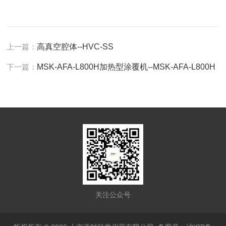
上一篇：
高真空腔体--HVC-SS
下一篇：
MSK-AFA-L800H加热型涂覆机--MSK-AFA-L800H
关注公众号