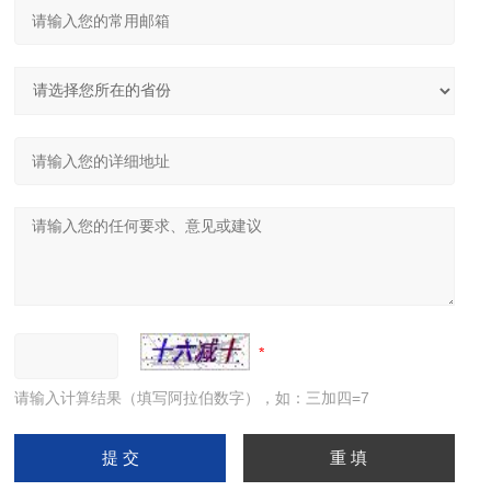
请输入计算结果（填写阿拉伯数字），如：三加四=7