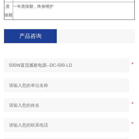
质
一年质保期，终身维护
保期
产品咨询