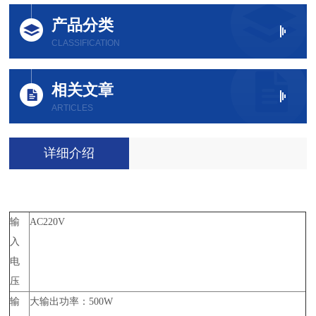
产品分类
CLASSIFICATION
相关文章
ARTICLES
详细介绍
输
AC220V
入
电
压
输
大输出功率：500W