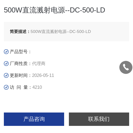
500W直流溅射电源--DC-500-LD
简要描述：
500W直流溅射电源--DC-500-LD
产品型号：
厂商性质：
代理商
更新时间：
2026-05-11
访 问 量：
4210
产品咨询
联系我们