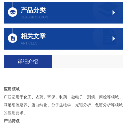
产品分类
CLASSIFICATION
相关文章
ARTICLES
详细介绍
应用领域
广泛适用于化工、农药、环保、制药、微电子、刑侦、商检等领域，
满足细胞培养、蛋白纯化、分子生物学、光谱分析、色谱分析等领域
的应用要求。
产品特点