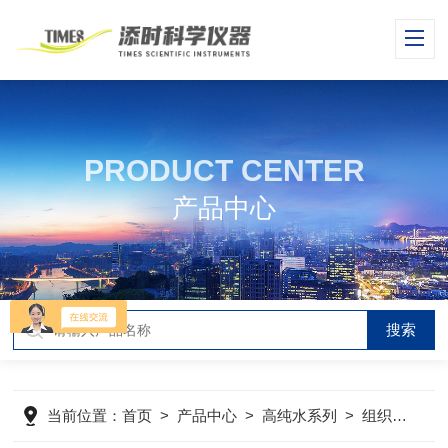
PRODUCT CENTER
产品中心
当前位置：
首页
>
产品中心
>
高纯水系列
>
组织培养型CT系列