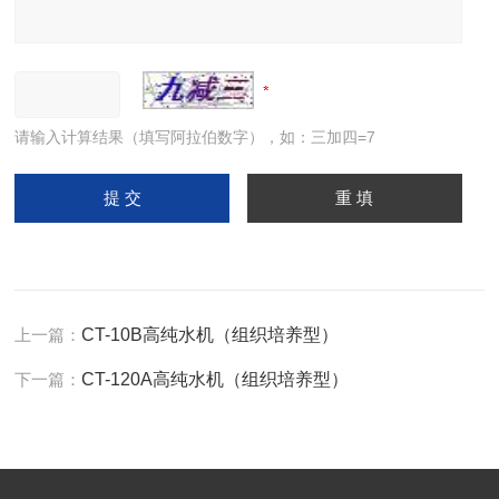
请输入计算结果（填写阿拉伯数字），如：三加四=7
上一篇：
CT-10B高纯水机（组织培养型）
下一篇：
CT-120A高纯水机（组织培养型）