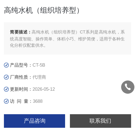
高纯水机（组织培养型）
简要描述：
高纯水机（组织培养型）CT系列是高纯水机，系
统高度智能、操作简单、体积小巧、维护简便，适用于各种生
化分析仪配套供水。
产品型号：
CT-5B
厂商性质：
代理商
更新时间：
2026-05-12
访 问 量：
3688
产品咨询
联系我们