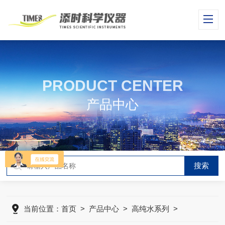
PRODUCT CENTER
产品中心
当前位置：
首页
>
产品中心
>
高纯水系列
>