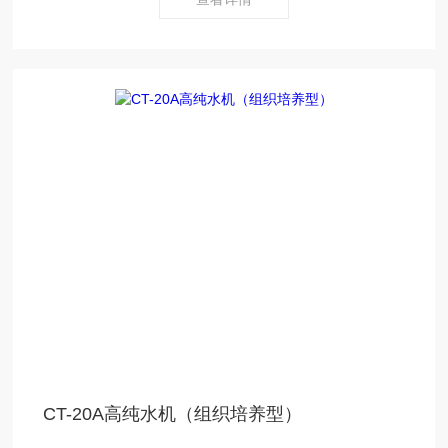
CT-20A高纯水机（组织培养型）