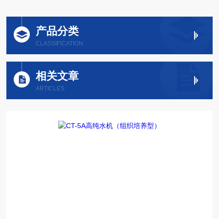
产品分类
CLASSIFICATION
相关文章
ARTICLES