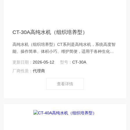
CT-30A高纯水机（组织培养型）
高纯水机（组织培养型）CT系列是高纯水机，系统高度智
能、操作简单、体积小巧、维护简便，适用于各种生化分
析仪配套供水。
更新日期：
2026-05-12
型号：
CT-30A
厂商性质：
代理商
查看详情