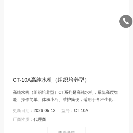
CT-10A高纯水机（组织培养型）
高纯水机（组织培养型）CT系列是高纯水机，系统高度智
能、操作简单、体积小巧、维护简便，适用于各种生化分
析仪配套供水。
更新日期：
2026-05-12
型号：
CT-10A
厂商性质：
代理商
查看详情