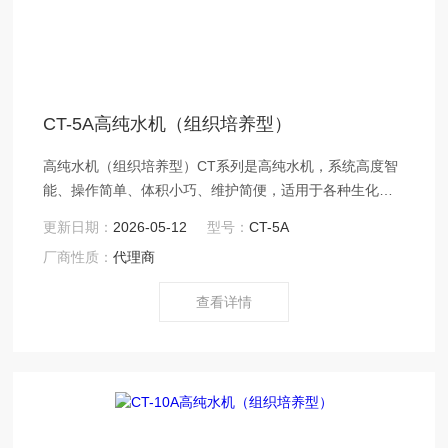
CT-5A高纯水机（组织培养型）
高纯水机（组织培养型）CT系列是高纯水机，系统高度智
能、操作简单、体积小巧、维护简便，适用于各种生化分
析仪配套供水。
更新日期：
2026-05-12
型号：
CT-5A
厂商性质：
代理商
查看详情