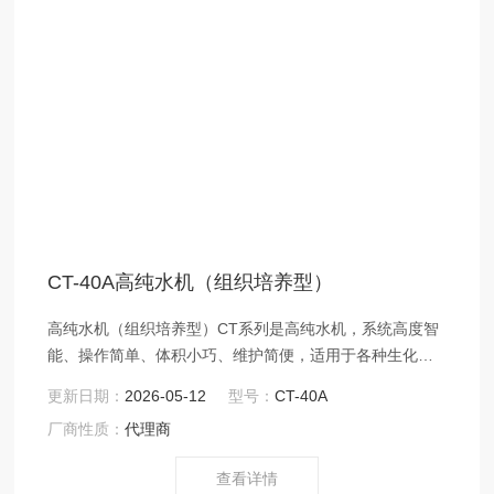
CT-40A高纯水机（组织培养型）
高纯水机（组织培养型）CT系列是高纯水机，系统高度智
能、操作简单、体积小巧、维护简便，适用于各种生化分
析仪配套供水。
更新日期：
2026-05-12
型号：
CT-40A
厂商性质：
代理商
查看详情