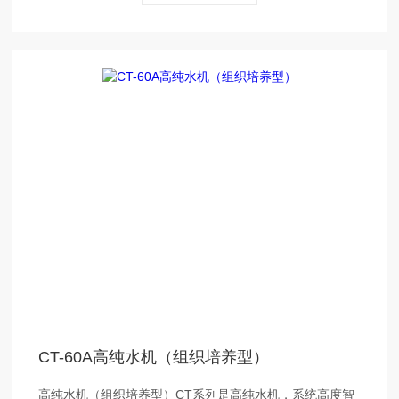
CT-60A高纯水机（组织培养型）
高纯水机（组织培养型）CT系列是高纯水机，系统高度智