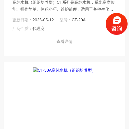
高纯水机（组织培养型）CT系列是高纯水机，系统高度智
能、操作简单、体积小巧、维护简便，适用于各种生化分
析仪配套供水。
更新日期：
2026-05-12
型号：
CT-20A
厂商性质：
代理商
查看详情