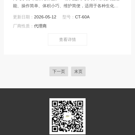
能、操作简单、体积小巧、维护简便，适用于各种生化分
析仪配套供水。
更新日期：
2026-05-12
型号：
CT-60A
厂商性质：
代理商
查看详情
下一页
末页