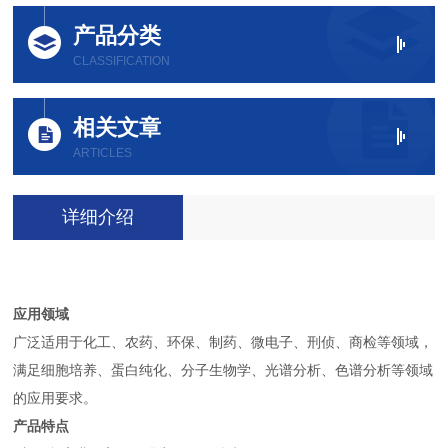
产品分类
CLASSIFICATION
相关文章
ARTICLES
详细介绍
应用领域
广泛适用于化工、农药、环保、制药、微电子、刑侦、商检等领域，
满足细胞培养、蛋白纯化、分子生物学、光谱分析、色谱分析等领域
的应用要求。
产品特点