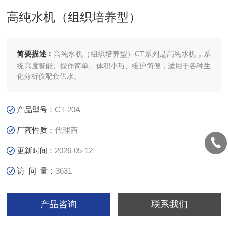
高纯水机（组织培养型）
简要描述：
高纯水机（组织培养型）CT系列是高纯水机，系
统高度智能、操作简单、体积小巧、维护简便，适用于各种生
化分析仪配套供水。
产品型号：
CT-20A
厂商性质：
代理商
更新时间：
2026-05-12
访 问 量：
3631
产品咨询
联系我们