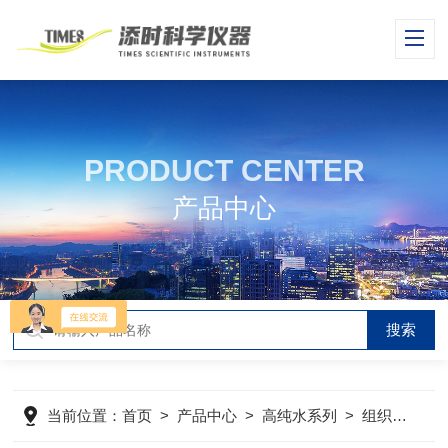
PRODUCT CENTER
产品中心
当前位置：
首页
>
产品中心
>
高纯水系列
>
组织培养型CT系列