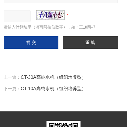
请输入计算结果（填写阿拉伯数字），如：三加四=7
上一篇：
CT-30A高纯水机（组织培养型）
下一篇：
CT-10A高纯水机（组织培养型）