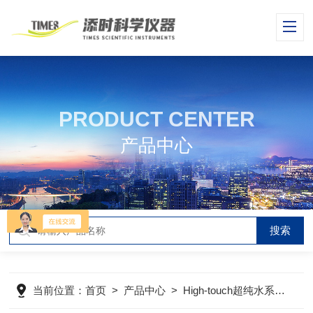
PRODUCT CENTER
产品中心
当前位置：
首页
>
产品中心
>
High-touch超纯水系列
>