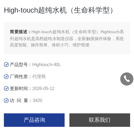
High-touch超纯水机（生命科学型）
简要描述：
High-touch超纯水机（生命科学型）Hightouch系
列超纯水机是高档超纯水制造仪器，全新触摸操作体验，系统
高度智能、操作简单、体积小巧、维护简便.
产品型号：
Hightouch-40L
厂商性质：
代理商
更新时间：
2026-05-12
访 问 量：
3420
产品咨询
联系我们