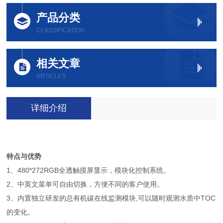
产品分类
CLASSIFICATION
相关文章
ARTICLES
详细介绍
特点与优势
1、480*272RGB全透触摸屏显示，模块化控制系统。
2、中英文菜单可自由切换，方便不同的客户使用。
3、内置独立研发的总有机碳在线监测模块,可以随时观测水质中TOC
的变化。