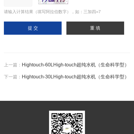
请输入计算结果（填写阿拉伯数字），如：三加四=7
上一篇：
Hightouch-60LHigh-touch超纯水机（生命科学型）
下一篇：
Hightouch-30LHigh-touch超纯水机（生命科学型）