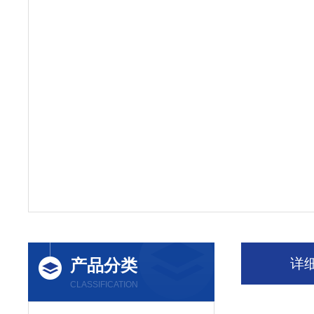
产品分类
详
CLASSIFICATION