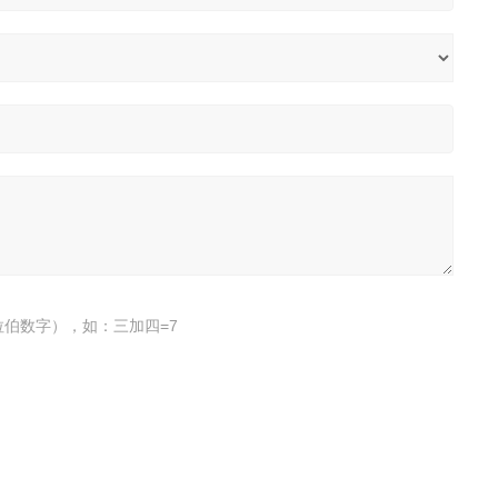
伯数字），如：三加四=7