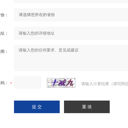
省份：
地址：
说明：
证码：
请输入计算结果（填写阿拉