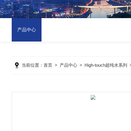
产品中心
当前位置：
首页
>
产品中心
>
High-touch超纯水系列