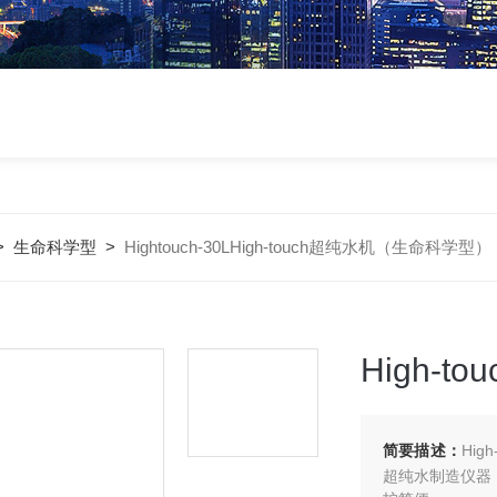
>
生命科学型
>
Hightouch-30LHigh-touch超纯水机（生命科学型）
High-
简要描述：
Hi
超纯水制造仪器