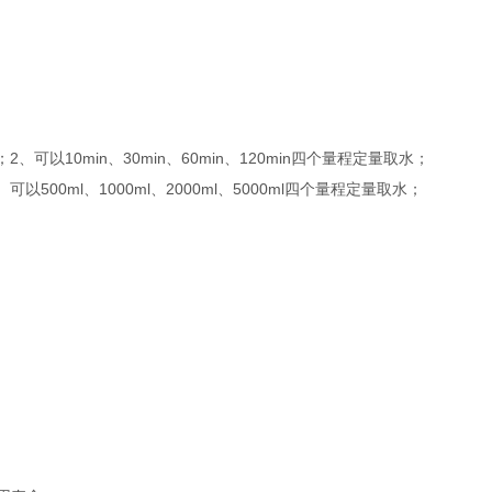
、可以10min、30min、60min、120min四个量程定量取水；
500ml、1000ml、2000ml、5000ml四个量程定量取水；