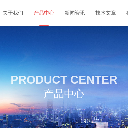
关于我们
产品中心
新闻资讯
技术文章
PRODUCT CENTER
产品中心