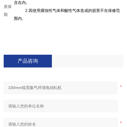
含在内。
质保
2.因使用腐蚀性气体和酸性气体造成的损害不在保修范
期
围内。
产品咨询