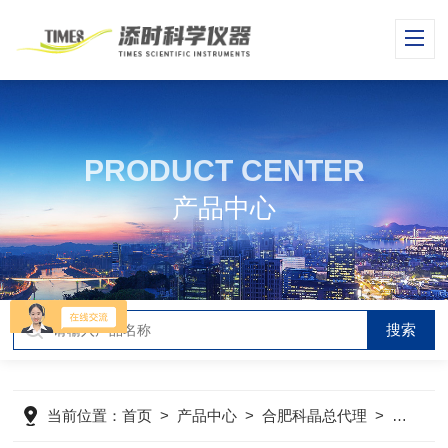
PRODUCT CENTER
产品中心
当前位置：
首页
>
产品中心
>
合肥科晶总代理
>
电池制