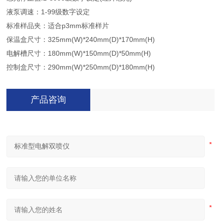
液泵调速：1-99级数字设定
标准样品夹：适合p3mm标准样片
保温盒尺寸：325mm(W)*240mm(D)*170mm(H)
电解槽尺寸：180mm(W)*150mm(D)*50mm(H)
控制盒尺寸：290mm(W)*250mm(D)*180mm(H)
产品咨询