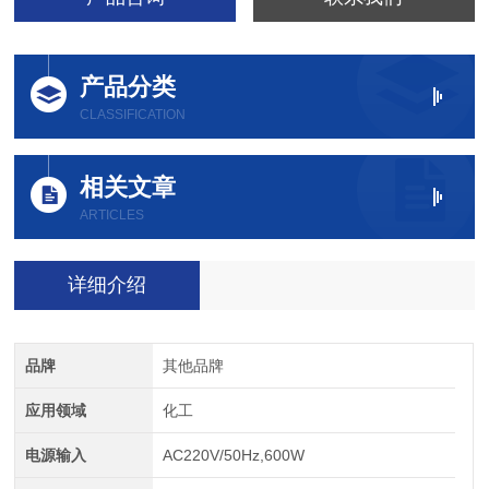
产品分类
CLASSIFICATION
相关文章
ARTICLES
详细介绍
品牌
其他品牌
应用领域
化工
电源输入
AC220V/50Hz,600W