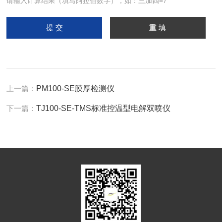
请输入计算结果（填写阿拉伯数字），如：三加四=7
上一篇：
PM100-SE膜厚检测仪
下一篇：
TJ100-SE-TMS标准控温型电解双喷仪