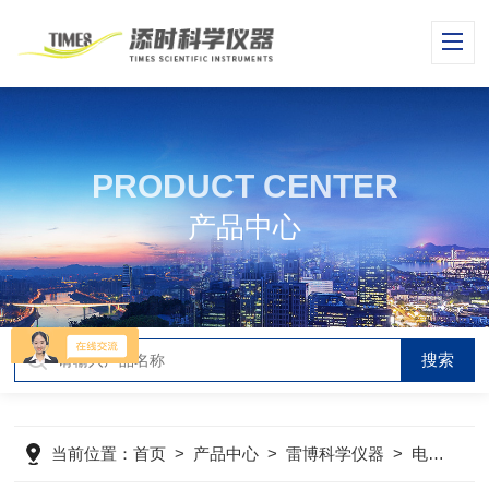
PRODUCT CENTER
产品中心
当前位置：
首页
>
产品中心
>
雷博科学仪器
>
电镜样品制备