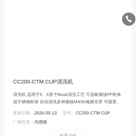
CC200-CTM CUP清洗机
清洗机 适用于5、6英寸Mask清洗工艺 可选耐腐蚀PP柜体
或不锈钢柜体 自动清洗多种规格MASK掩膜光罩 可接受不
同规格MASK清洗定制
更新日期：
2026-05-13
型号：
CC200-CTM CUP
厂商性质：
代理商
查看详情