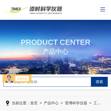
PRODUCT CENTER
产品中心
当前位置：
首页
>
产品中心
>
雷博科学仪器
>
工业半导体设备