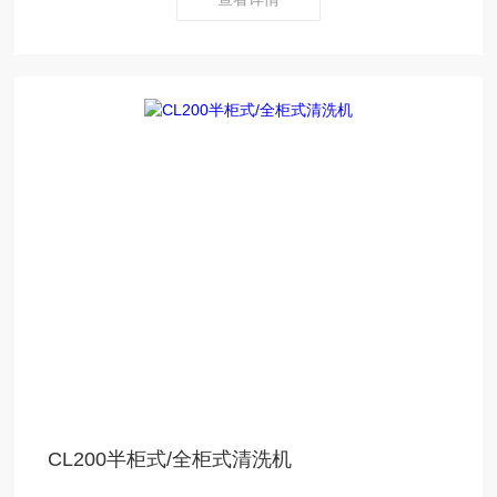
CL200半柜式/全柜式清洗机