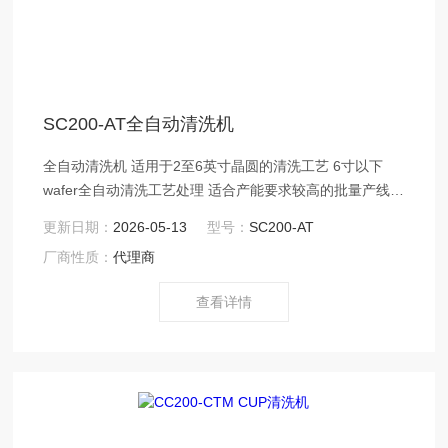
SC200-AT全自动清洗机
全自动清洗机 适用于2至6英寸晶圆的清洗工艺 6寸以下
wafer全自动清洗工艺处理 适合产能要求较高的批量产线
可选配MES协议转换模块
更新日期：
2026-05-13
型号：
SC200-AT
厂商性质：
代理商
查看详情