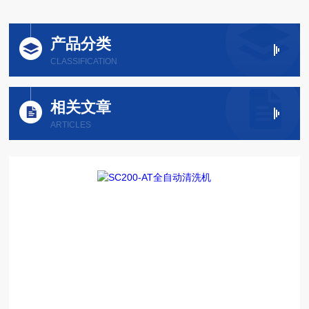
产品分类
CLASSIFICATION
相关文章
ARTICLES