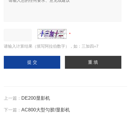
请输入计算结果（填写阿拉伯数字），如：三加四=7
上一篇：
DE200显影机
下一篇：
AC800大型匀胶/显影机