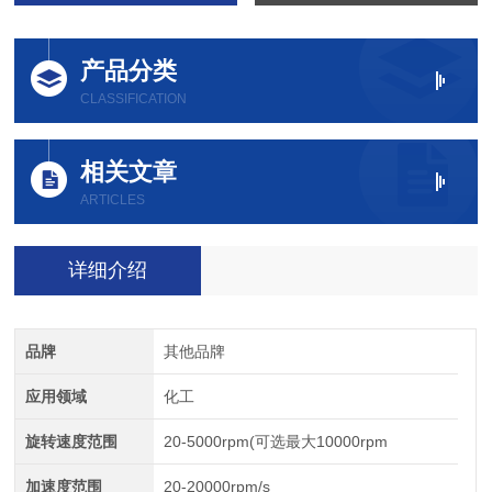
产品分类
CLASSIFICATION
相关文章
ARTICLES
详细介绍
品牌
其他品牌
应用领域
化工
旋转速度范围
20-5000rpm(可选最大10000rpm
加速度范围
20-20000rpm/s