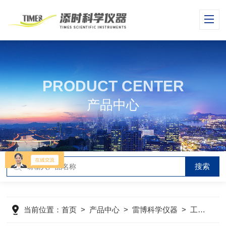
PRODUCT CENTER
产品中心
当前位置：
首页
>
产品中心
>
雷博科学仪器
>
工业半导体设备