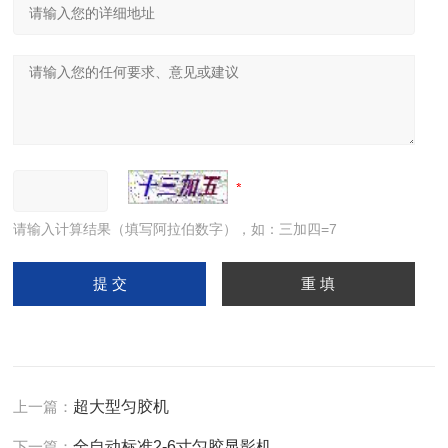
请输入计算结果（填写阿拉伯数字），如：三加四=7
上一篇：
超大型匀胶机
下一篇：
全自动标准2-6寸匀胶显影机