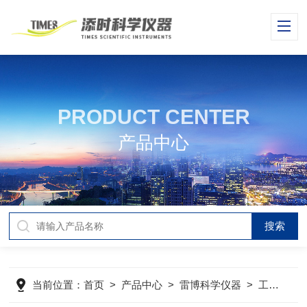
PRODUCT CENTER
产品中心
当前位置：
首页
>
产品中心
>
雷博科学仪器
>
工业半导体设备