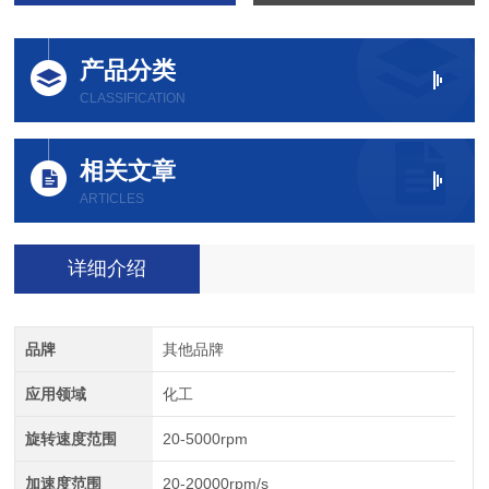
产品分类
CLASSIFICATION
相关文章
ARTICLES
详细介绍
品牌
其他品牌
应用领域
化工
旋转速度范围
20-5000rpm
加速度范围
20-20000rpm/s