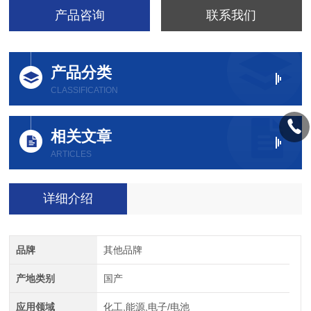
产品咨询
联系我们
产品分类
CLASSIFICATION
相关文章
ARTICLES
详细介绍
品牌
其他品牌
产地类别
国产
应用领域
化工,能源,电子/电池