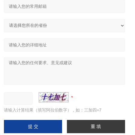
请输入计算结果（填写阿拉伯数字），如：三加四=7