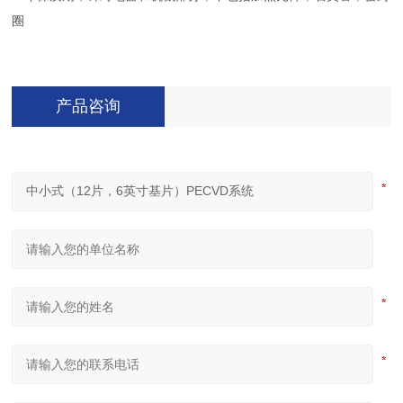
圈
产品咨询