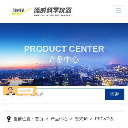
PRODUCT CENTER
产品中心
当前位置：
首页
>
产品中心
>
管式炉
>
PECVD系统
>