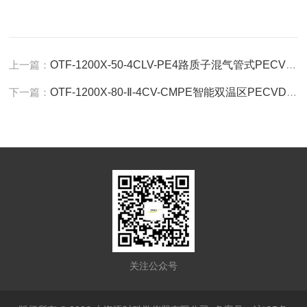
上一篇：
OTF-1200X-50-4CLV-PE4路质子混气管式PECVD系统
下一篇：
OTF-1200X-80-Ⅱ-4CV-CMPE智能双温区PECVD系统
关注公众号