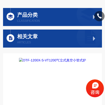
产品分类
CLASSIFICATION
相关文章
ARTICLES