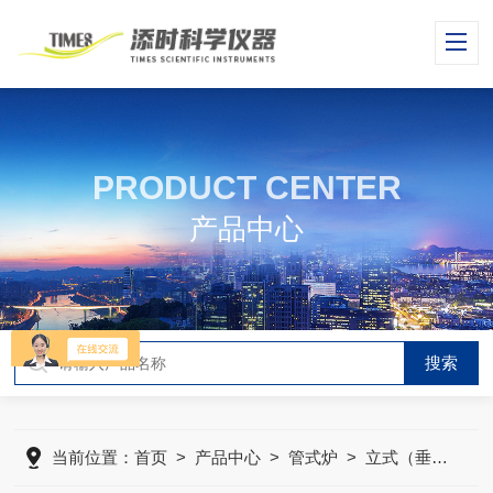
PRODUCT CENTER
产品中心
当前位置：
首页
>
产品中心
>
管式炉
>
立式（垂直）管式炉