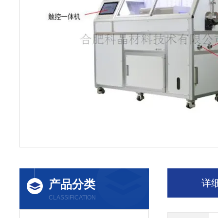
产品分类
详
CLASSIFICATION