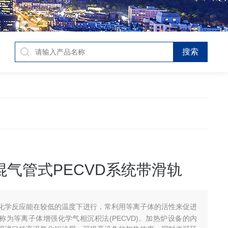
混气管式PECVD系统带滑轨
化学反应能在较低的温度下进行，常利用等离子体的活性来促进
称为等离子体增强化学气相沉积法(PECVD)。加热炉设备的内