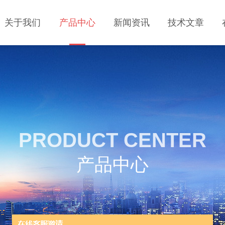
关于我们
产品中心
新闻资讯
技术文章
PRODUCT CENTER
产品中心