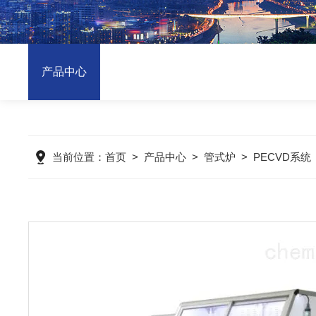
产品中心
当前位置：
首页
>
产品中心
>
管式炉
>
PECVD系统