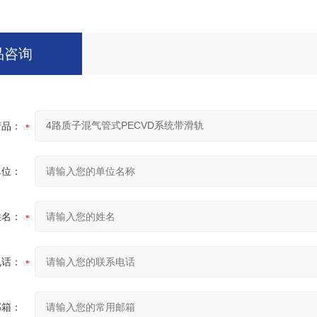
品咨询
产品：
单位：
姓名：
电话：
邮箱：