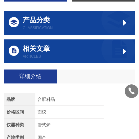
产品分类
CLASSIFICATION
相关文章
ARTICLES
详细介绍
品牌
合肥科晶
价格区间
面议
仪器种类
管式炉
产地类别
国产