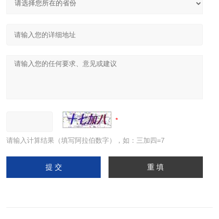
请输入计算结果（填写阿拉伯数字），如：三加四=7